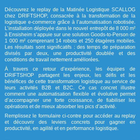
Découvrez le replay de la Matinée Logistique SCALLOG
chez DRIFTSHOP, consacrée à la transformation de la
logistique e-commerce grâce à l’automatisation robotisée.
L’installation déployée dans le nouvel entrepôt de 8 000 m²
à Ensisheim s’appuie sur une solution Goods-to-Person de
1 000 m² comprenant 14 robots et 250 étagères mobiles.
Les résultats sont significatifs : des temps de préparation
divisés par deux, une productivité doublée et des
conditions de travail nettement améliorées.
À travers ce retour d’expérience, les équipes de
DRIFTSHOP partagent les enjeux, les défis et les
bénéfices de cette transformation logistique au service de
leurs activités B2B et B2C. Ce cas concret illustre
comment une automatisation flexible et évolutive permet
d’accompagner une forte croissance, de fiabiliser les
opérations et de mieux absorber les pics d’activité.
Remplissez le formulaire ci-contre pour accéder au replay
et découvrir des leviers concrets pour gagner en
productivité, en agilité et en performance logistique.