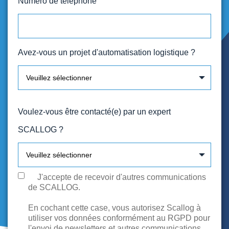
Numéro de téléphone
Avez-vous un projet d'automatisation logistique ?
Voulez-vous être contacté(e) par un expert
SCALLOG ?
J'accepte de recevoir d'autres communications
de SCALLOG.
En cochant cette case, vous autorisez Scallog à
utiliser vos données conformément au RGPD pour
l'envoi de newsletters et autres communications.