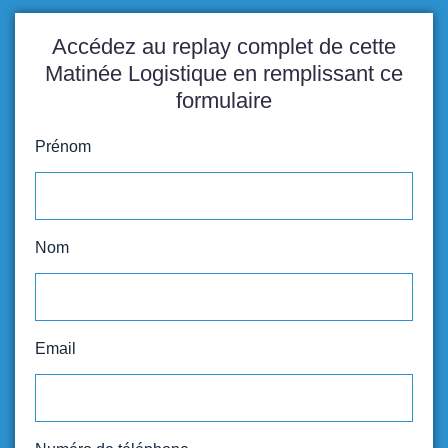
Accédez au replay complet de cette
Matinée Logistique en remplissant ce
formulaire
Prénom
Nom
Email