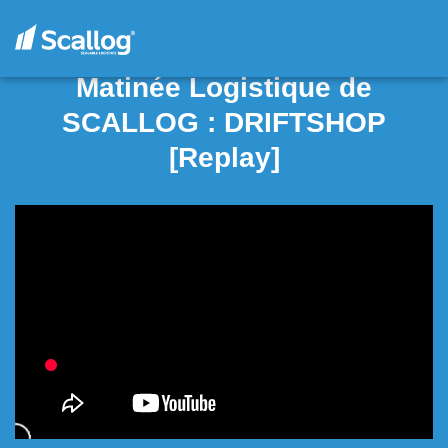
Matinée Logistique de
SCALLOG : DRIFTSHOP
[Replay]