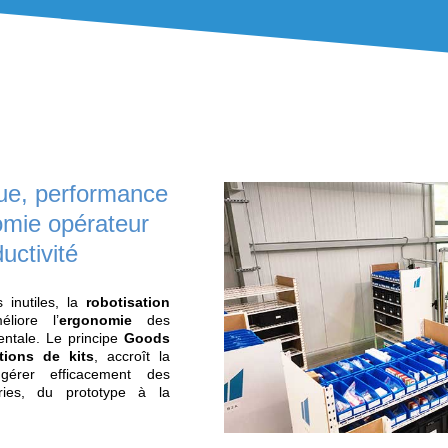
LES BÉNÉFICES DE LA S